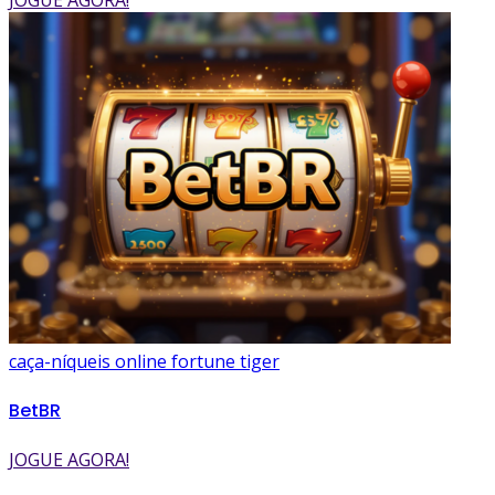
caça-níqueis online fortune tiger
BetBR
JOGUE AGORA!