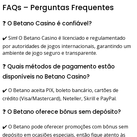
FAQs – Perguntas Frequentes
❓ O Betano Casino é confiável?
✔️ Sim! O Betano Casino é licenciado e regulamentado
por autoridades de jogos internacionais, garantindo um
ambiente de jogo seguro e transparente.
❓ Quais métodos de pagamento estão
disponíveis no Betano Casino?
✔️ O Betano aceita PIX, boleto bancário, cartões de
crédito (Visa/Mastercard), Neteller, Skrill e PayPal.
❓ O Betano oferece bônus sem depósito?
✔️ O Betano pode oferecer promoções com bônus sem
depósito em ocasiões especiais, então fique atento às