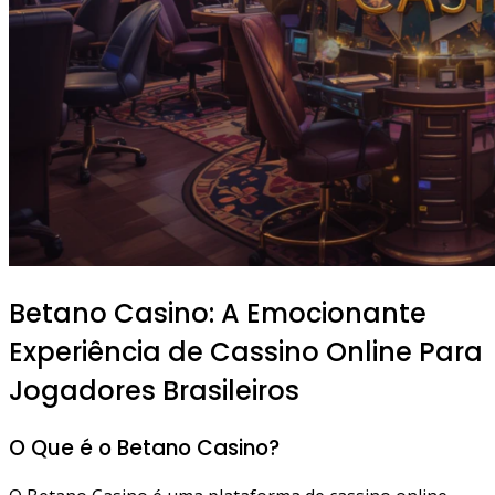
Betano Casino: A Emocionante
Experiência de Cassino Online Para
Jogadores Brasileiros
O Que é o Betano Casino?