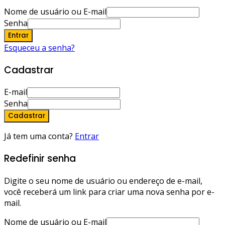
Nome de usuário ou E-mail
Senha
Entrar
Esqueceu a senha?
Cadastrar
E-mail
Senha
Cadastrar
Já tem uma conta?
Entrar
Redefinir senha
Digite o seu nome de usuário ou endereço de e-mail,
você receberá um link para criar uma nova senha por e-
mail.
Nome de usuário ou E-mail