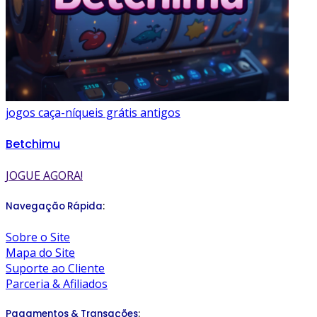
jogos caça-níqueis grátis antigos
Betchimu
JOGUE AGORA!
Navegação Rápida
:
Sobre o Site
Mapa do Site
Suporte ao Cliente
Parceria & Afiliados
Pagamentos & Transações
: