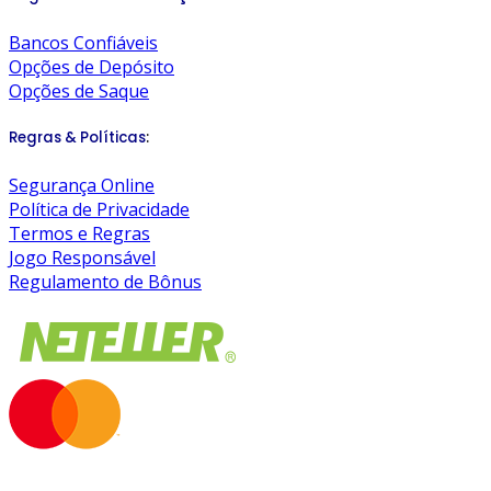
Bancos Confiáveis
Opções de Depósito
Opções de Saque
Regras & Políticas
:
Segurança Online
Política de Privacidade
Termos e Regras
Jogo Responsável
Regulamento de Bônus