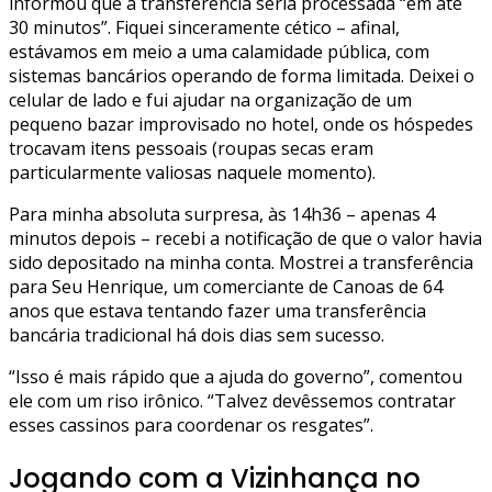
informou que a transferência seria processada “em até
30 minutos”. Fiquei sinceramente cético – afinal,
estávamos em meio a uma calamidade pública, com
sistemas bancários operando de forma limitada. Deixei o
celular de lado e fui ajudar na organização de um
pequeno bazar improvisado no hotel, onde os hóspedes
trocavam itens pessoais (roupas secas eram
particularmente valiosas naquele momento).
Para minha absoluta surpresa, às 14h36 – apenas 4
minutos depois – recebi a notificação de que o valor havia
sido depositado na minha conta. Mostrei a transferência
para Seu Henrique, um comerciante de Canoas de 64
anos que estava tentando fazer uma transferência
bancária tradicional há dois dias sem sucesso.
“Isso é mais rápido que a ajuda do governo”, comentou
ele com um riso irônico. “Talvez devêssemos contratar
esses cassinos para coordenar os resgates”.
Jogando com a Vizinhança no