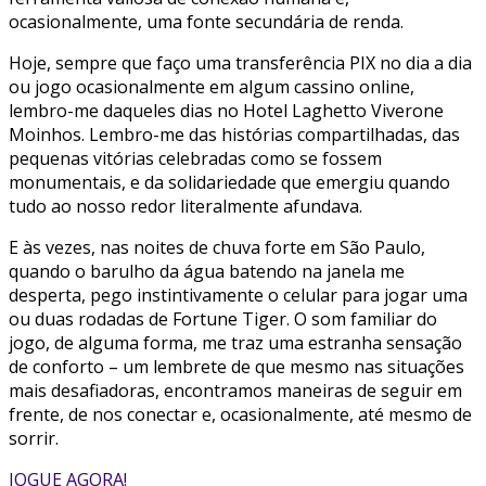
ocasionalmente, uma fonte secundária de renda.
Hoje, sempre que faço uma transferência PIX no dia a dia
ou jogo ocasionalmente em algum cassino online,
lembro-me daqueles dias no Hotel Laghetto Viverone
Moinhos. Lembro-me das histórias compartilhadas, das
pequenas vitórias celebradas como se fossem
monumentais, e da solidariedade que emergiu quando
tudo ao nosso redor literalmente afundava.
E às vezes, nas noites de chuva forte em São Paulo,
quando o barulho da água batendo na janela me
desperta, pego instintivamente o celular para jogar uma
ou duas rodadas de Fortune Tiger. O som familiar do
jogo, de alguma forma, me traz uma estranha sensação
de conforto – um lembrete de que mesmo nas situações
mais desafiadoras, encontramos maneiras de seguir em
frente, de nos conectar e, ocasionalmente, até mesmo de
sorrir.
JOGUE AGORA!