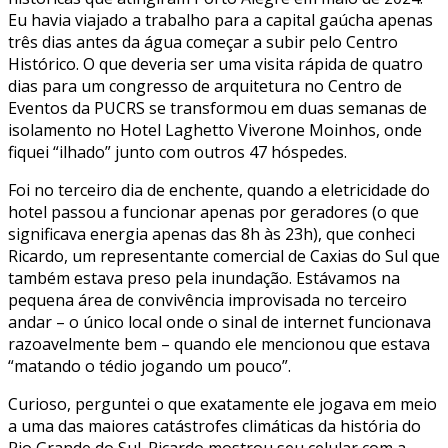
Eu havia viajado a trabalho para a capital gaúcha apenas
três dias antes da água começar a subir pelo Centro
Histórico. O que deveria ser uma visita rápida de quatro
dias para um congresso de arquitetura no Centro de
Eventos da PUCRS se transformou em duas semanas de
isolamento no Hotel Laghetto Viverone Moinhos, onde
fiquei “ilhado” junto com outros 47 hóspedes.
Foi no terceiro dia de enchente, quando a eletricidade do
hotel passou a funcionar apenas por geradores (o que
significava energia apenas das 8h às 23h), que conheci
Ricardo, um representante comercial de Caxias do Sul que
também estava preso pela inundação. Estávamos na
pequena área de convivência improvisada no terceiro
andar – o único local onde o sinal de internet funcionava
razoavelmente bem – quando ele mencionou que estava
“matando o tédio jogando um pouco”.
Curioso, perguntei o que exatamente ele jogava em meio
a uma das maiores catástrofes climáticas da história do
Rio Grande do Sul. Ricardo mostrou seu celular com a