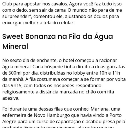
Club para apostar nos cavalos. Agora você faz tudo isso
com o dedo, sem sair da cama. O mundo não para de me
surpreender”, comentou ele, ajustando os óculos para
enxergar melhor a tela do celular.
Sweet Bonanza na Fila da Água
Mineral
No sexto dia de enchente, o hotel começou a racionar
água mineral. Cada hóspede tinha direito a duas garrafas
de 500ml por dia, distribuídas no lobby entre 10h e 11h
da manhã. A fila costumava começar a se formar por volta
das 9h15, com todos os hóspedes respeitando
religiosamente a distância marcada no chão com fita
adesiva.
Foi durante uma dessas filas que conheci Mariana, uma
enfermeira de Novo Hamburgo que havia vindo a Porto
Alegre para um curso de capacitação e acabou presa pela
enchente. Enquanto esperávamos, ela notou que eu