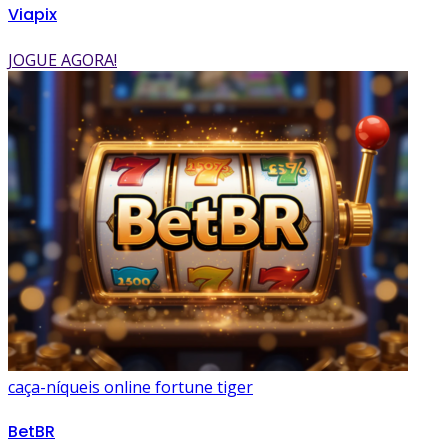
Viapix
JOGUE AGORA!
caça-níqueis online fortune tiger
BetBR