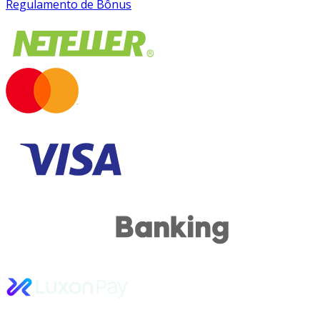
Regulamento de Bônus