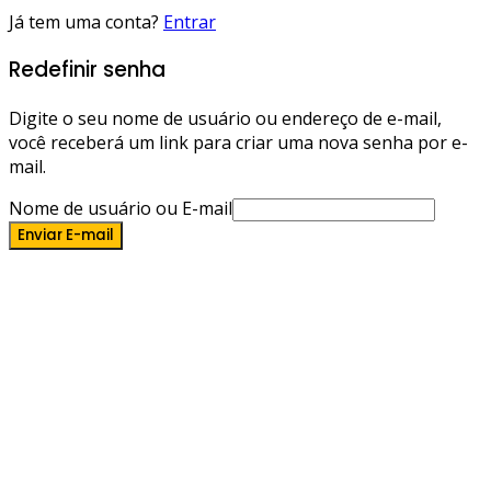
Já tem uma conta?
Entrar
Redefinir senha
Digite o seu nome de usuário ou endereço de e-mail,
você receberá um link para criar uma nova senha por e-
mail.
Nome de usuário ou E-mail
Enviar E-mail